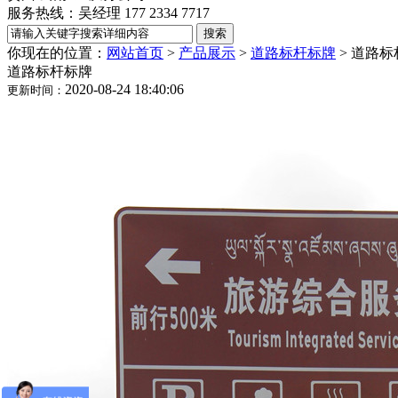
服务热线：吴经理 177 2334 7717
你现在的位置：
网站首页
>
产品展示
>
道路标杆标牌
>
道路标
道路标杆标牌
2020-08-24 18:40:06
更新时间：